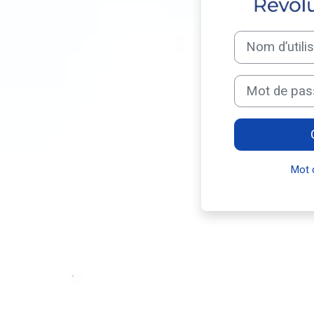
Nom d’utilisateur
Mot de passe
Mot 