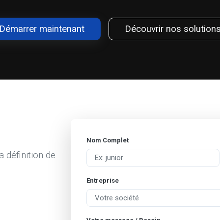
Démarrer maintenant
Découvrir nos solution
Nom Complet
définition de
Entreprise