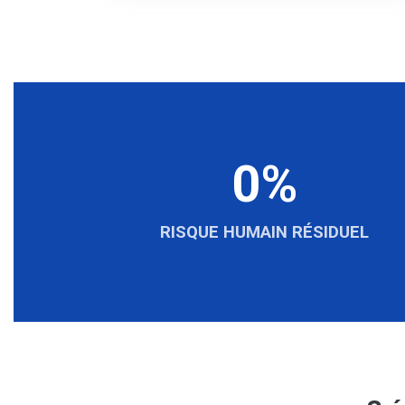
0%
RISQUE HUMAIN RÉSIDUEL