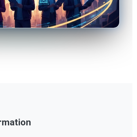
ormation