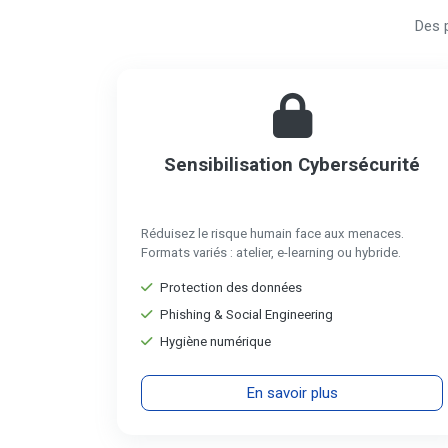
Des 
Sensibilisation Cybersécurité
Réduisez le risque humain face aux menaces.
Formats variés : atelier, e-learning ou hybride.
Protection des données
Phishing & Social Engineering
Hygiène numérique
En savoir plus