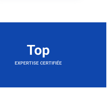
Top
EXPERTISE CERTIFIÉE