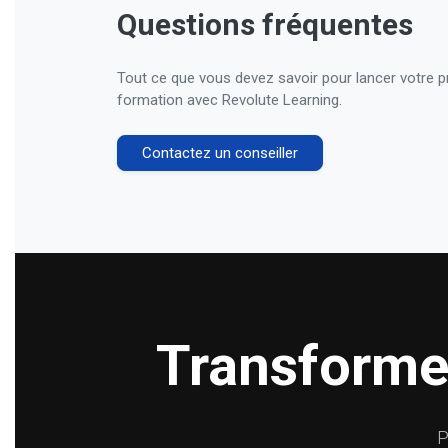
Questions fréquentes
Tout ce que vous devez savoir pour lancer votre p
formation avec Revolute Learning.
Contactez un conseiller
Transformez
P