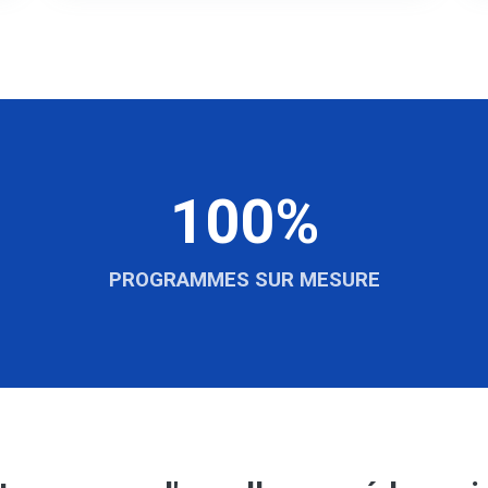
100%
PROGRAMMES SUR MESURE